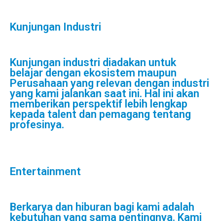
Kunjungan Industri
Kunjungan industri diadakan untuk
belajar dengan ekosistem maupun
Perusahaan yang relevan dengan industri
yang kami jalankan saat ini. Hal ini akan
memberikan perspektif lebih lengkap
kepada talent dan pemagang tentang
profesinya.
Entertainment
Berkarya dan hiburan bagi kami adalah
kebutuhan yang sama pentingnya. Kami