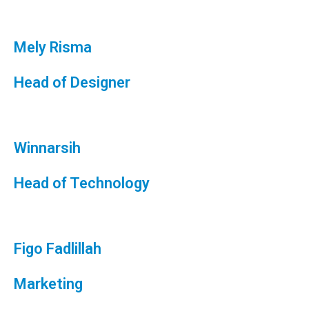
Mely Risma
Head of Designer
Winnarsih
Head of Technology
Figo Fadlillah
Marketing