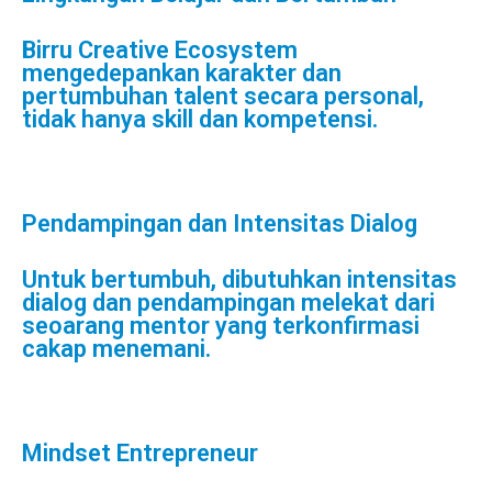
Birru Creative Ecosystem
mengedepankan karakter dan
pertumbuhan talent secara personal,
tidak hanya skill dan kompetensi.
Pendampingan dan Intensitas Dialog
Untuk bertumbuh, dibutuhkan intensitas
dialog dan pendampingan melekat dari
seoarang mentor yang terkonfirmasi
cakap menemani.
Mindset Entrepreneur